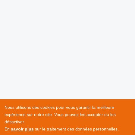
Nous utilisons des cookies pour vous garantir la meilleure
expérience sur notre site. Vous pouvez les accepter ou les
désactiver.
En
savoir plus
sur le traitement des données personnelles.