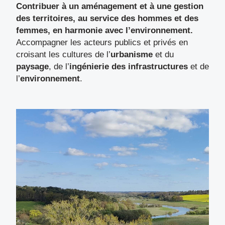
Contribuer à un aménagement et à une gestion
des territoires, au service des hommes et des
femmes, en harmonie avec l’environnement.
Accompagner les acteurs publics et privés en
croisant les cultures de l’
urbanisme
et du
paysage
, de l’
ingénierie des infrastructures
et de
l’
environnement
.