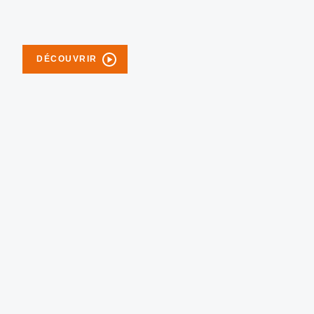
DÉCOUVRIR