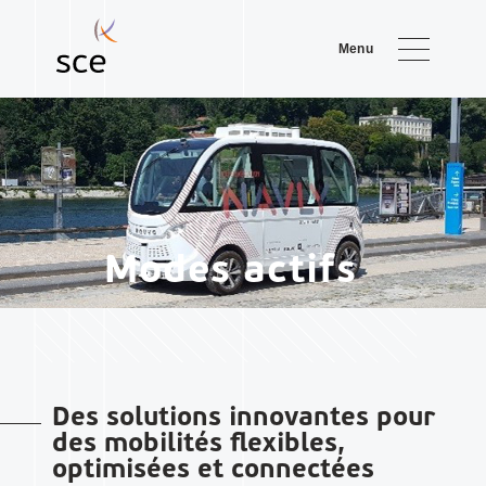
Menu
Modes actifs
Des solutions innovantes pour
des mobilités flexibles,
optimisées et connectées