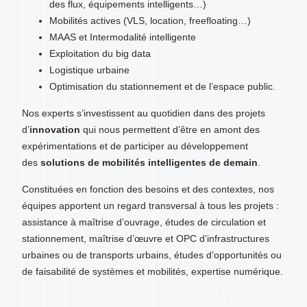
des flux, équipements intelligents…)
Mobilités actives (VLS, location, freefloating…)
MAAS et Intermodalité intelligente
Exploitation du big data
Logistique urbaine
Optimisation du stationnement et de l’espace public.
Nos experts s’investissent au quotidien dans des projets
d’
innovation
qui nous permettent d’être en amont des
expérimentations et de participer au développement
des
solutions de mobilités intelligentes de demain
.
Constituées en fonction des besoins et des contextes, nos
équipes apportent un regard transversal à tous les projets :
assistance à maîtrise d’ouvrage, études de circulation et
stationnement, maîtrise d’œuvre et OPC d’infrastructures
urbaines ou de transports urbains, études d’opportunités ou
de faisabilité de systèmes et mobilités, expertise numérique.