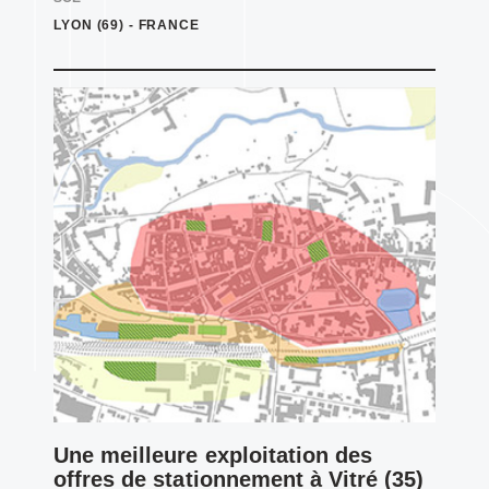
LYON (69)
-
FRANCE
Une meilleure exploitation des
offres de stationnement à Vitré (35)