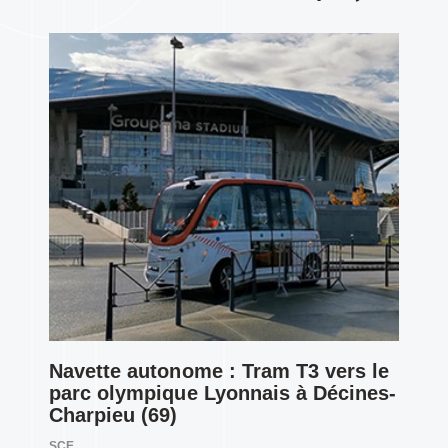
Navette autonome : Tram T3 vers le
parc olympique Lyonnais à Décines-
Charpieu (69)
SCE