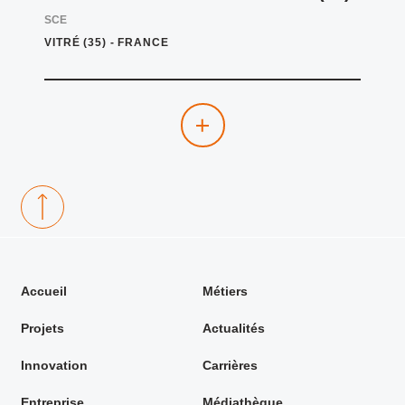
SCE
VITRÉ (35)
-
FRANCE
Accueil
Métiers
Projets
Actualités
Innovation
Carrières
Entreprise
Médiathèque