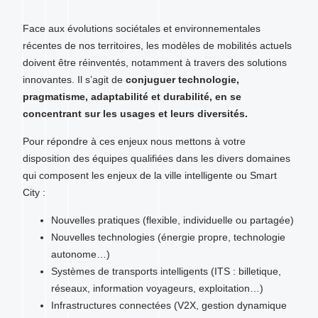
Face aux évolutions sociétales et environnementales
récentes de nos territoires, les modèles de mobilités actuels
doivent être réinventés, notamment à travers des solutions
innovantes. Il s’agit de
conjuguer technologie,
pragmatisme, adaptabilité et durabilité, en se
concentrant sur les usages et leurs diversités.
Pour répondre à ces enjeux nous mettons à votre
disposition des équipes qualifiées dans les divers domaines
qui composent les enjeux de la ville intelligente ou Smart
City :
Nouvelles pratiques (flexible, individuelle ou partagée)
Nouvelles technologies (énergie propre, technologie
autonome…)
Systèmes de transports intelligents (ITS : billetique,
réseaux, information voyageurs, exploitation…)
Infrastructures connectées (V2X, gestion dynamique