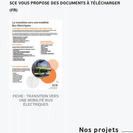
SCE
VOUS PROPOSE DES DOCUMENTS À TÉLÉCHARGER
(FR)
FICHE : TRANSITION VERS
UNE MOBILITÉ BUS
ÉLECTRIQUES
Nos projets