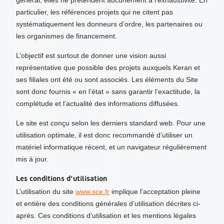
général, elles ne prétendent aucunement à l’exhaustivité. En
particulier, les références projets qui ne citent pas
systématiquement les donneurs d’ordre, les partenaires ou
les organismes de financement.
L’objectif est surtout de donner une vision aussi
représentative que possible des projets auxquels Keran et
ses filiales ont été ou sont associés. Les éléments du Site
sont donc fournis « en l’état » sans garantir l’exactitude, la
complétude et l’actualité des informations diffusées.
Le site est conçu selon les derniers standard web. Pour une
utilisation optimale, il est donc recommandé d’utiliser un
matériel informatique récent, et un navigateur régulièrement
mis à jour.
Les conditions d’utilisation
L’utilisation du site
www.sce.fr
implique l’acceptation pleine
et entière des conditions générales d’utilisation décrites ci-
après. Ces conditions d’utilisation et les mentions légales