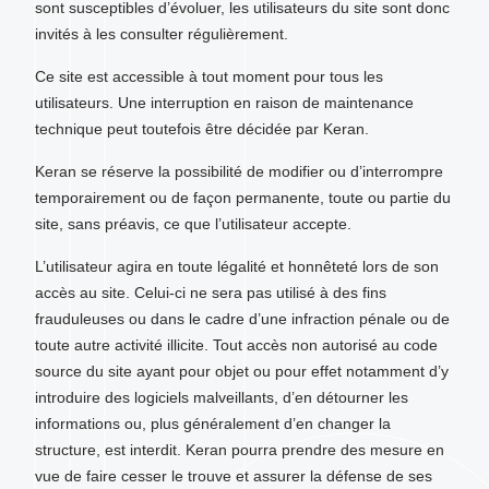
sont susceptibles d’évoluer, les utilisateurs du site sont donc
invités à les consulter régulièrement.
Ce site est accessible à tout moment pour tous les
utilisateurs. Une interruption en raison de maintenance
technique peut toutefois être décidée par Keran.
Keran se réserve la possibilité de modifier ou d’interrompre
temporairement ou de façon permanente, toute ou partie du
site, sans préavis, ce que l’utilisateur accepte.
L’utilisateur agira en toute légalité et honnêteté lors de son
accès au site. Celui-ci ne sera pas utilisé à des fins
frauduleuses ou dans le cadre d’une infraction pénale ou de
toute autre activité illicite. Tout accès non autorisé au code
source du site ayant pour objet ou pour effet notamment d’y
introduire des logiciels malveillants, d’en détourner les
informations ou, plus généralement d’en changer la
structure, est interdit. Keran pourra prendre des mesure en
vue de faire cesser le trouve et assurer la défense de ses