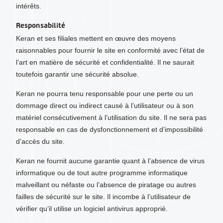
intérêts.
Responsabilité
Keran et ses filiales mettent en œuvre des moyens
raisonnables pour fournir le site en conformité avec l’état de
l’art en matière de sécurité et confidentialité. Il ne saurait
toutefois garantir une sécurité absolue.
Keran ne pourra tenu responsable pour une perte ou un
dommage direct ou indirect causé à l’utilisateur ou à son
matériel consécutivement à l’utilisation du site. Il ne sera pas
responsable en cas de dysfonctionnement et d’impossibilité
d’accès du site.
Keran ne fournit aucune garantie quant à l’absence de virus
informatique ou de tout autre programme informatique
malveillant ou néfaste ou l’absence de piratage ou autres
failles de sécurité sur le site. Il incombe à l’utilisateur de
vérifier qu’il utilise un logiciel antivirus approprié.