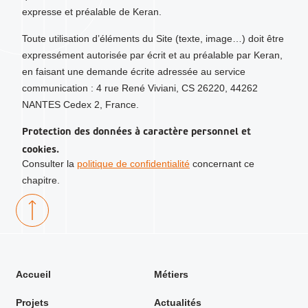
expresse et préalable de Keran.
Toute utilisation d’éléments du Site (texte, image…) doit être
expressément autorisée par écrit et au préalable par Keran,
en faisant une demande écrite adressée au service
communication : 4 rue René Viviani, CS 26220, 44262
NANTES Cedex 2, France.
Protection des données à caractère personnel et
cookies.
Consulter la
politique de confidentialité
concernant ce
chapitre.
Accueil
Métiers
Projets
Actualités