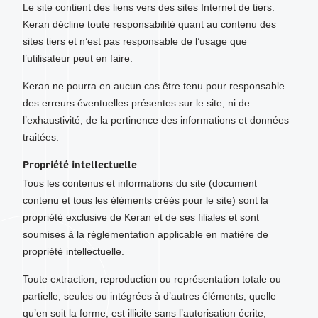
Le site contient des liens vers des sites Internet de tiers.
Keran décline toute responsabilité quant au contenu des
sites tiers et n’est pas responsable de l’usage que
l’utilisateur peut en faire.
Keran ne pourra en aucun cas être tenu pour responsable
des erreurs éventuelles présentes sur le site, ni de
l’exhaustivité, de la pertinence des informations et données
traitées.
Propriété intellectuelle
Tous les contenus et informations du site (document
contenu et tous les éléments créés pour le site) sont la
propriété exclusive de Keran et de ses filiales et sont
soumises à la réglementation applicable en matière de
propriété intellectuelle.
Toute extraction, reproduction ou représentation totale ou
partielle, seules ou intégrées à d’autres éléments, quelle
qu’en soit la forme, est illicite sans l’autorisation écrite,