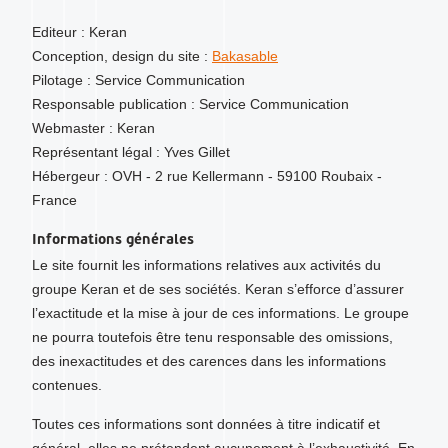
Editeur : Keran
Conception, design du site :
Bakasable
Pilotage : Service Communication
Responsable publication : Service Communication
Webmaster : Keran
Représentant légal : Yves Gillet
Hébergeur : OVH - 2 rue Kellermann - 59100 Roubaix -
France
Informations générales
Le site fournit les informations relatives aux activités du
groupe Keran et de ses sociétés. Keran s’efforce d’assurer
l’exactitude et la mise à jour de ces informations. Le groupe
ne pourra toutefois être tenu responsable des omissions,
des inexactitudes et des carences dans les informations
contenues.
Toutes ces informations sont données à titre indicatif et