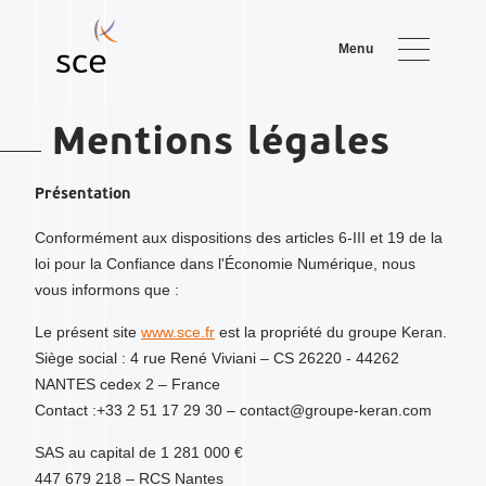
Menu
Mentions légales
Présentation
Conformément aux dispositions des articles 6-III et 19 de la
loi pour la Confiance dans l'Économie Numérique, nous
vous informons que :
Le présent site
www.sce.fr
est la propriété du groupe Keran.
Siège social : 4 rue René Viviani – CS 26220 - 44262
NANTES cedex 2 – France
Contact :+33 2 51 17 29 30 – contact@groupe-keran.com
SAS au capital de 1 281 000 €
447 679 218 – RCS Nantes