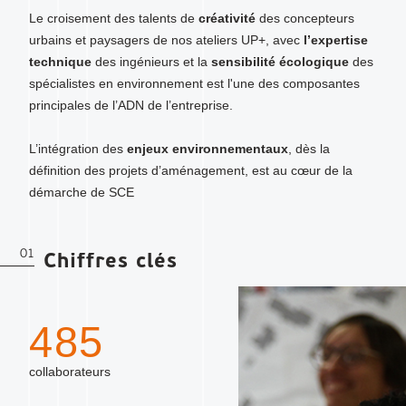
Le croisement des talents de
créativité
des concepteurs
urbains et paysagers de nos ateliers UP+, avec
l’expertise
technique
des ingénieurs et la
sensibilité écologique
des
spécialistes en environnement est l'une des composantes
principales de l’ADN de l’entreprise.
L’intégration des
enjeux environnementaux
, dès la
définition des projets d’aménagement, est au cœur de la
démarche de SCE
01
Chiffres clés
485
collaborateurs