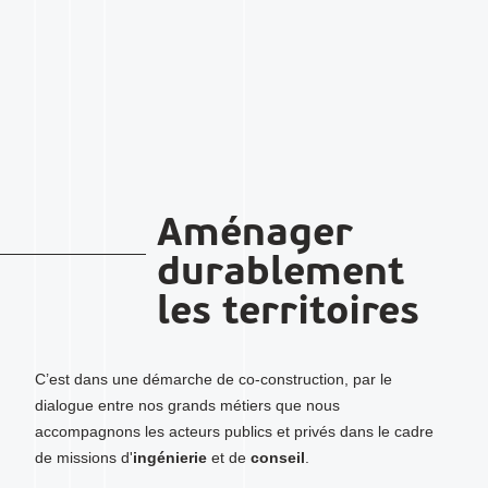
Aménager
durablement
les territoires
C’est dans une démarche de co-construction, par le
dialogue entre nos grands métiers que nous
accompagnons les acteurs publics et privés dans le cadre
de missions d'
ingénierie
et de
conseil
.