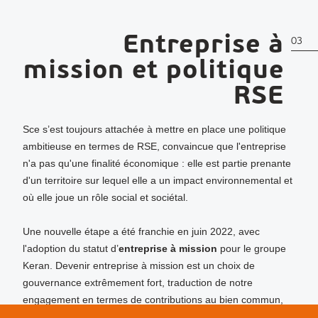
Entreprise à
03
mission et politique
RSE
Sce s’est toujours attachée à mettre en place une politique
ambitieuse en termes de RSE, convaincue que l'entreprise
n'a pas qu'une finalité économique : elle est partie prenante
d'un territoire sur lequel elle a un impact environnemental et
où elle joue un rôle social et sociétal.
Une nouvelle étape a été franchie en juin 2022, avec
l'adoption du statut d’
entreprise à mission
pour le groupe
Keran. Devenir entreprise à mission est un choix de
gouvernance extrêmement fort, traduction de notre
engagement en termes de contributions au bien commun,
qu'elles soient environnementales, sociales, sociétales ou