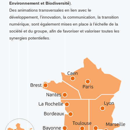
Environnement et Biodiversité
).
Des animations transversales en lien avec le
développement, l’innovation, la communication, la transition
numérique, sont également mises en place à l’échelle de la
société et du groupe, afin de favoriser et valoriser toutes les
synergies potentielles.