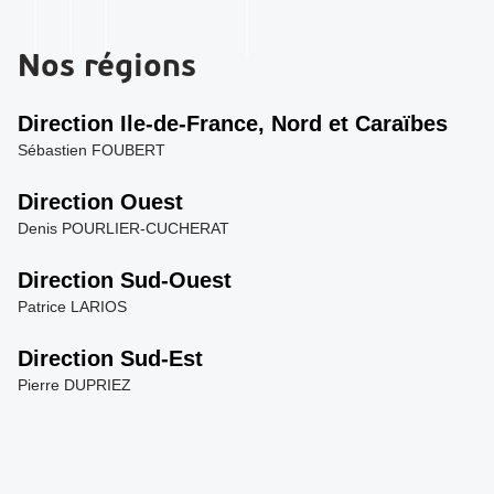
Nos régions
Direction Ile-de-France, Nord et Caraïbes
Sébastien FOUBERT
Direction Ouest
Denis POURLIER-CUCHERAT
Direction Sud-Ouest
Patrice LARIOS
Direction Sud-Est
Pierre DUPRIEZ