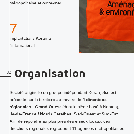
métropolitaine et outre-mer
7
implantations Keran à
l'international
Organisation
02
Société originelle du groupe indépendant Keran, Sce est
présente sur le territoire au travers de
4 directions
régionales : Grand Ouest
(dont le siège basé à Nantes),
Ile-de-France / Nord / Caraïbes
,
Sud-Ouest
et
Sud-Es
t.
Afin de répondre au plus près des enjeux locaux, ces
directions régionales regroupent 11 agences métropolitaines