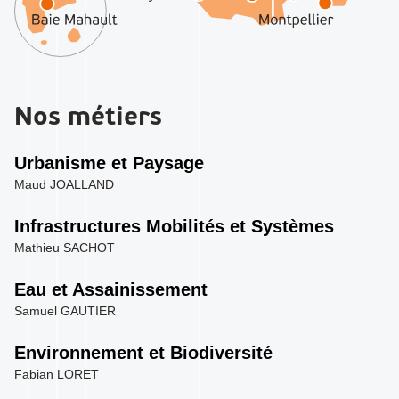
Nos métiers
Urbanisme et Paysage
Maud JOALLAND
Infrastructures Mobilités et Systèmes
Mathieu SACHOT
Eau et Assainissement
Samuel GAUTIER
Environnement et Biodiversité
Fabian LORET