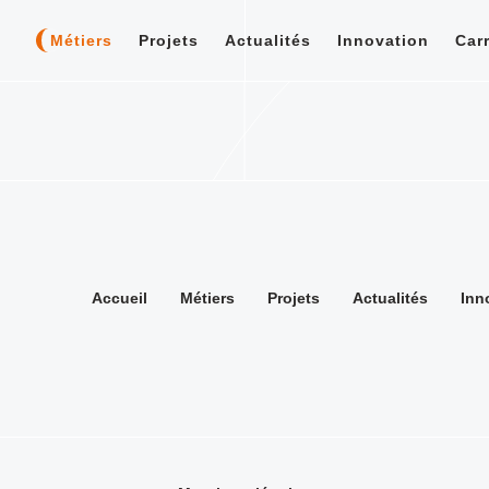
Métiers
Projets
Actualités
Innovation
Car
Accueil
Métiers
Projets
Actualités
Inn