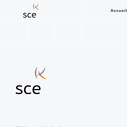
Accueil