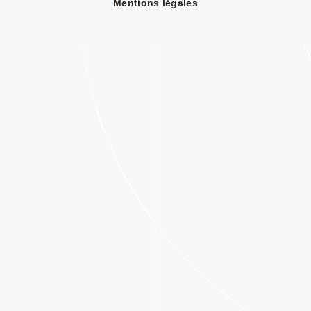
Mentions légales