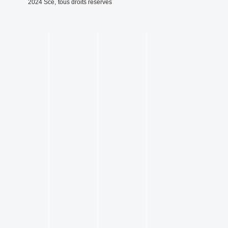
2024 Sce, tous droits réservés